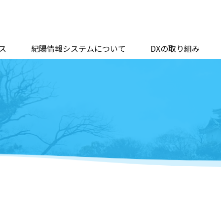
ス
紀陽情報システムについて
DXの取り組み