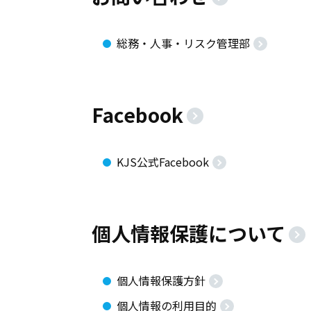
総務・人事・リスク管理部
Facebook
KJS公式Facebook
個人情報保護について
個人情報保護方針
個人情報の利用目的