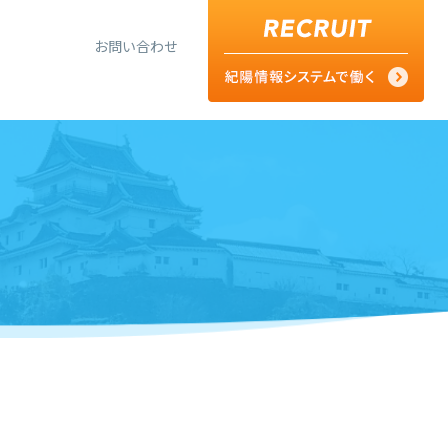
お問い合わせ