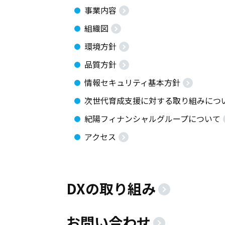
事業内容
組織図
環境方針
品質方針
情報セキュリティ基本方針
次世代育成支援に対する取り組みにつ
紀陽フィナンシャルグループについて
アクセス
DXの取り組み
お問い合わせ