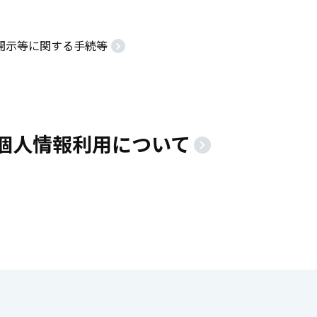
開示等に関する手続等
個人情報利用について