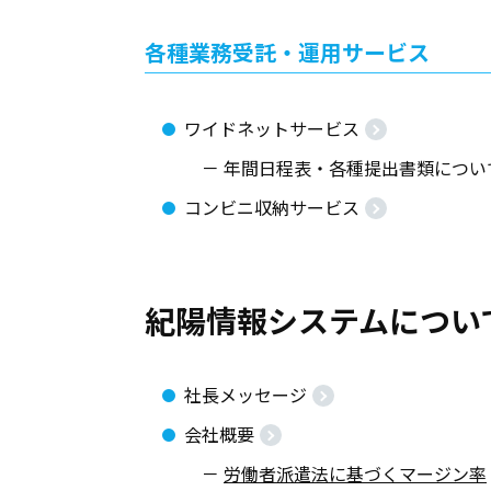
各種業務受託・運用サービス
ワイドネットサービス
－
年間日程表・各種提出書類につい
コンビニ収納サービス
紀陽情報システムについ
社長メッセージ
会社概要
－
労働者派遣法に基づくマージン率