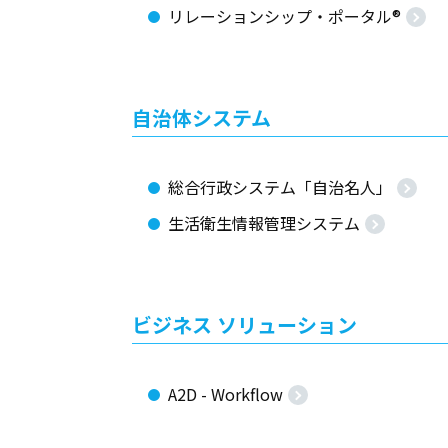
リレーションシップ・ポータル®
自治体システム
総合行政システム「自治名人」
生活衛生情報管理システム
ビジネス ソリューション
A2D - Workflow