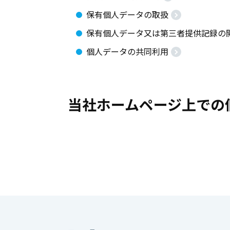
保有個人データの取扱
保有個人データ又は第三者提供記録の
個人データの共同利用
当社ホームページ上での