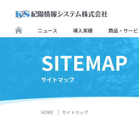
ニュース
導入実績
商品・サービ
SITEMAP
サイトマップ
HOME
サイトマップ